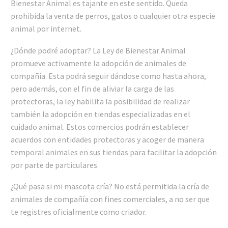
Bienestar Animal es tajante en este sentido. Queda
prohibida la venta de perros, gatos o cualquier otra especie
animal por internet.
¿Dónde podré adoptar? La Ley de Bienestar Animal
promueve activamente la adopción de animales de
compañía. Esta podrá seguir dándose como hasta ahora,
pero además, con el fin de aliviar la carga de las
protectoras, la ley habilita la posibilidad de realizar
también la adopción en tiendas especializadas en el
cuidado animal. Estos comercios podrán establecer
acuerdos con entidades protectoras y acoger de manera
temporal animales en sus tiendas para facilitar la adopción
por parte de particulares.
¿Qué pasa si mi mascota cría? No está permitida la cría de
animales de compañía con fines comerciales, a no ser que
te registres oficialmente como criador.