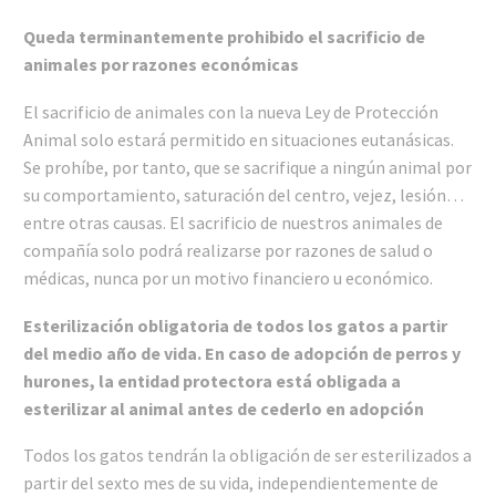
Queda terminantemente prohibido el sacrificio de
animales por razones económicas
El sacrificio de animales con la nueva Ley de Protección
Animal solo estará permitido en situaciones eutanásicas.
Se prohíbe, por tanto, que se sacrifique a ningún animal por
su comportamiento, saturación del centro, vejez, lesión…
entre otras causas. El sacrificio de nuestros animales de
compañía solo podrá realizarse por razones de salud o
médicas, nunca por un motivo financiero u económico.
Esterilización obligatoria de todos los gatos a partir
del medio año de vida. En caso de adopción de perros y
hurones, la entidad protectora está obligada a
esterilizar al animal antes de cederlo en adopción
Todos los gatos tendrán la obligación de ser esterilizados a
partir del sexto mes de su vida, independientemente de