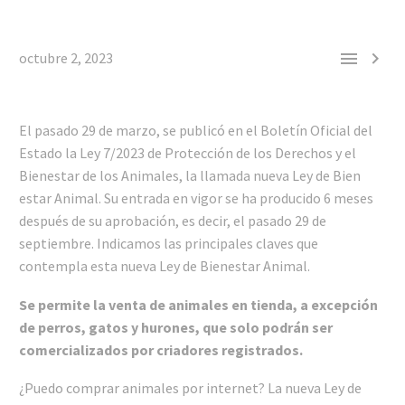


octubre 2, 2023
El pasado 29 de marzo, se publicó en el Boletín Oficial del
Estado la Ley 7/2023 de Protección de los Derechos y el
Bienestar de los Animales, la llamada nueva Ley de Bien
estar Animal. Su entrada en vigor se ha producido 6 meses
después de su aprobación, es decir, el pasado 29 de
septiembre. Indicamos las principales claves que
contempla esta nueva Ley de Bienestar Animal.
Se permite la venta de animales en tienda, a excepción
de perros, gatos y hurones, que solo podrán ser
comercializados por criadores registrados.
¿Puedo comprar animales por internet? La nueva Ley de