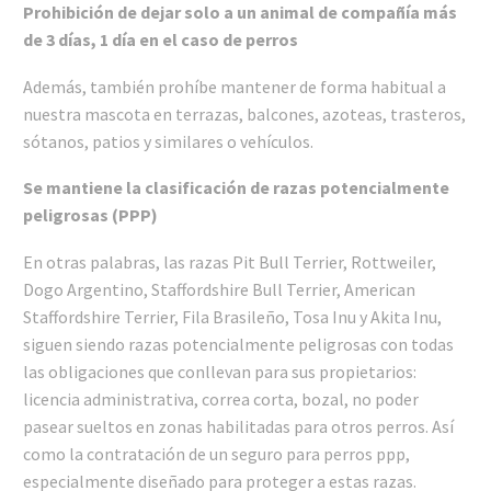
Prohibición de dejar solo a un animal de compañía más
de 3 días, 1 día en el caso de perros
Además, también prohíbe mantener de forma habitual a
nuestra mascota en terrazas, balcones, azoteas, trasteros,
sótanos, patios y similares o vehículos.
Se mantiene la clasificación de razas potencialmente
peligrosas (PPP)
En otras palabras, las razas Pit Bull Terrier, Rottweiler,
Dogo Argentino, Staffordshire Bull Terrier, American
Staffordshire Terrier, Fila Brasileño, Tosa Inu y Akita Inu,
siguen siendo razas potencialmente peligrosas con todas
las obligaciones que conllevan para sus propietarios:
licencia administrativa, correa corta, bozal, no poder
pasear sueltos en zonas habilitadas para otros perros. Así
como la contratación de un seguro para perros ppp,
especialmente diseñado para proteger a estas razas.