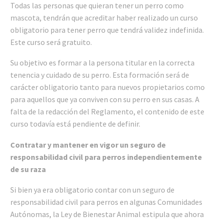
Todas las personas que quieran tener un perro como
mascota, tendrán que acreditar haber realizado un curso
obligatorio para tener perro que tendrá validez indefinida.
Este curso será gratuito.
Su objetivo es formar a la persona titular en la correcta
tenencia y cuidado de su perro. Esta formación será de
carácter obligatorio tanto para nuevos propietarios como
para aquellos que ya conviven con su perro en sus casas. A
falta de la redacción del Reglamento, el contenido de este
curso todavía está pendiente de definir.
Contratar y mantener en vigor un seguro de
responsabilidad civil para perros independientemente
de su raza
Si bien ya era obligatorio contar con un seguro de
responsabilidad civil para perros en algunas Comunidades
Autónomas, la Ley de Bienestar Animal estipula que ahora