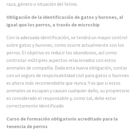
raza, género o situación del felino.
Obligación de la identificación de gatos y hurones, al
igual que los perros, a través de microchip
Con la adecuada identificación, se tendrá un mayor control
sobre gatos y hurones, como ocurre actualmente con los
perros. El objetivo es reducir los abandonos, así como
controlar múltiples aspectos relacionados con estos
animales de compañía. Dada esta nueva obligación, contar
con un seguro de responsabilidad civil para gatos o hurones
es ahora más recomendable que nunca. Y es que si estos
animales se escapan y causan cualquier daño, su propietario
es considerado el responsable y, como tal, debe estar
correctamente identificado.
Curso de formación obligatorio acreditado para la
tenencia de perros