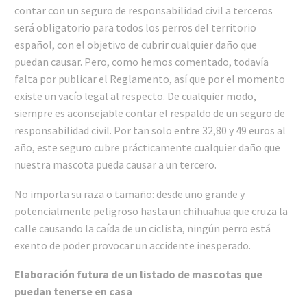
contar con un seguro de responsabilidad civil a terceros
será obligatorio para todos los perros del territorio
español, con el objetivo de cubrir cualquier daño que
puedan causar. Pero, como hemos comentado, todavía
falta por publicar el Reglamento, así que por el momento
existe un vacío legal al respecto. De cualquier modo,
siempre es aconsejable contar el respaldo de un seguro de
responsabilidad civil. Por tan solo entre 32,80 y 49 euros al
año, este seguro cubre prácticamente cualquier daño que
nuestra mascota pueda causar a un tercero.
No importa su raza o tamaño: desde uno grande y
potencialmente peligroso hasta un chihuahua que cruza la
calle causando la caída de un ciclista, ningún perro está
exento de poder provocar un accidente inesperado.
Elaboración futura de un listado de mascotas que
puedan tenerse en casa