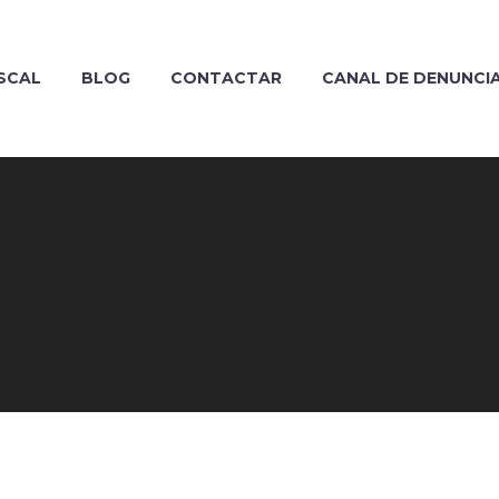
SCAL
BLOG
CONTACTAR
CANAL DE DENUNCI