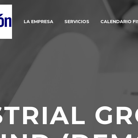
LA EMPRESA
SERVICIOS
CALENDARIO FI
STRIAL G