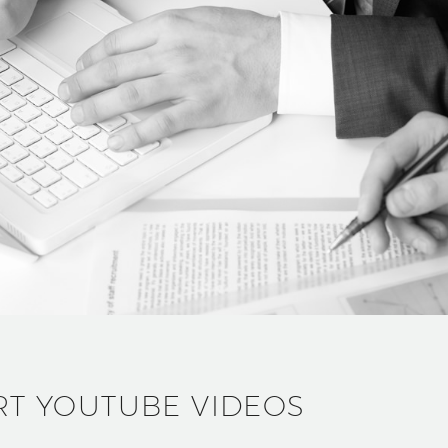
RT YOUTUBE VIDEOS