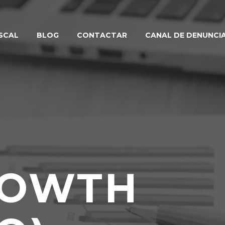
SCAL
BLOG
CONTACTAR
CANAL DE DENUNCI
ROWTH