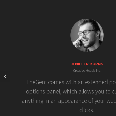
JENIFFER BURNS
Creative Heads Inc.
TheGem comes with an extended po
options panel, which allows you to c
anything in an appearance of your web
clicks.